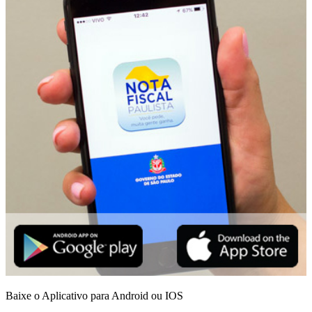
Baixe o Aplicativo para Android ou IOS