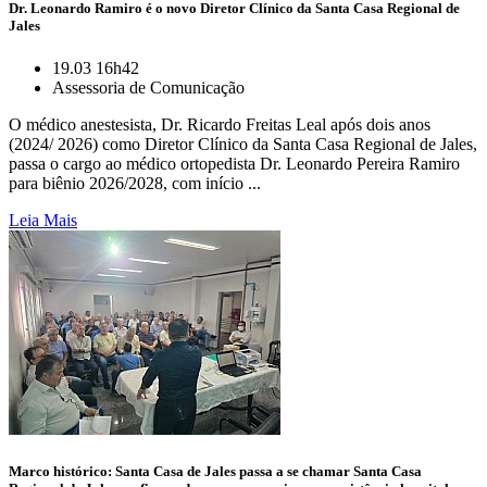
Dr. Leonardo Ramiro é o novo Diretor Clínico da Santa Casa Regional de
Jales
19.03 16h42
Assessoria de Comunicação
O médico anestesista, Dr. Ricardo Freitas Leal após dois anos
(2024/ 2026) como Diretor Clínico da Santa Casa Regional de Jales,
passa o cargo ao médico ortopedista Dr. Leonardo Pereira Ramiro
para biênio 2026/2028, com início ...
Leia Mais
Marco histórico: Santa Casa de Jales passa a se chamar Santa Casa