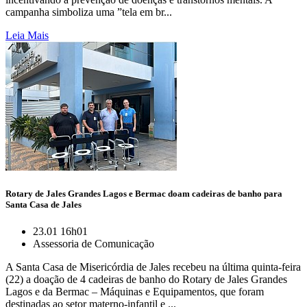
campanha simboliza uma ”tela em br...
Leia Mais
Rotary de Jales Grandes Lagos e Bermac doam cadeiras de banho para
Santa Casa de Jales
23.01 16h01
Assessoria de Comunicação
A Santa Casa de Misericórdia de Jales recebeu na última quinta-feira
(22) a doação de 4 cadeiras de banho do Rotary de Jales Grandes
Lagos e da Bermac – Máquinas e Equipamentos, que foram
destinadas ao setor materno-infantil e ...