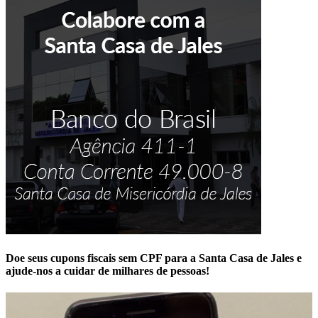
Doe seus cupons fiscais sem CPF para a Santa Casa de Jales e
ajude-nos a cuidar de milhares de pessoas!