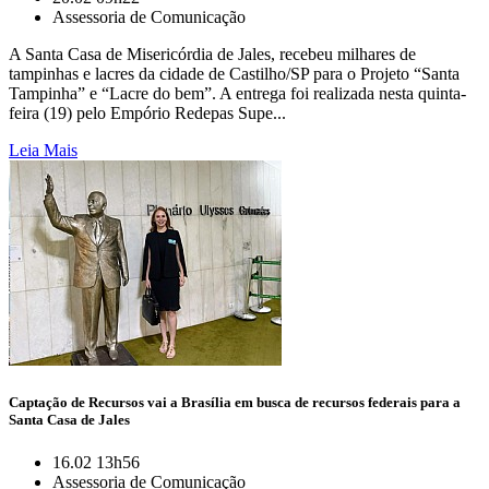
Assessoria de Comunicação
A Santa Casa de Misericórdia de Jales, recebeu milhares de
tampinhas e lacres da cidade de Castilho/SP para o Projeto “Santa
Tampinha” e “Lacre do bem”. A entrega foi realizada nesta quinta-
feira (19) pelo Empório Redepas Supe...
Leia Mais
Captação de Recursos vai a Brasília em busca de recursos federais para a
Santa Casa de Jales
16.02 13h56
Assessoria de Comunicação