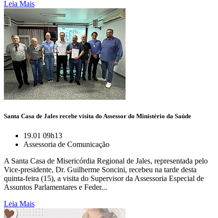
Leia Mais
Santa Casa de Jales recebe visita do Assessor do Ministério da Saúde
19.01 09h13
Assessoria de Comunicação
A Santa Casa de Misericórdia Regional de Jales, representada pelo
Vice-presidente, Dr. Guilherme Soncini, recebeu na tarde desta
quinta-feira (15), a visita do Supervisor da Assessoria Especial de
Assuntos Parlamentares e Feder...
Leia Mais