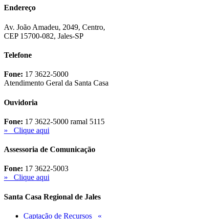
Endereço
Av. João Amadeu, 2049, Centro,
CEP 15700-082, Jales-SP
Telefone
Fone:
17 3622-5000
Atendimento Geral da Santa Casa
Ouvidoria
Fone:
17 3622-5000 ramal 5115
» Clique aqui
Assessoria de Comunicação
Fone:
17 3622-5003
» Clique aqui
Santa Casa Regional de Jales
Captação de Recursos «