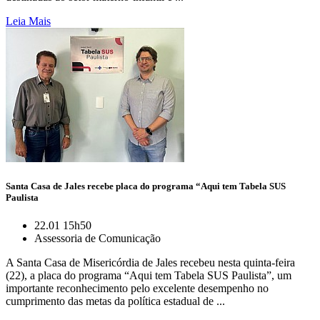
Leia Mais
Santa Casa de Jales recebe placa do programa “Aqui tem Tabela SUS
Paulista
22.01 15h50
Assessoria de Comunicação
A Santa Casa de Misericórdia de Jales recebeu nesta quinta-feira
(22), a placa do programa “Aqui tem Tabela SUS Paulista”, um
importante reconhecimento pelo excelente desempenho no
cumprimento das metas da política estadual de ...