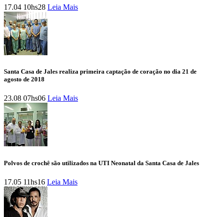
17.04 10hs28
Leia Mais
Santa Casa de Jales realiza primeira captação de coração no dia 21 de
agosto de 2018
23.08 07hs06
Leia Mais
Polvos de crochê são utilizados na UTI Neonatal da Santa Casa de Jales
17.05 11hs16
Leia Mais