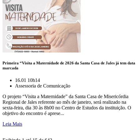
Primeira “Visita a Maternidade de 2026 da Santa Casa de Jales já tem data
marcada
16.01 10h14
Assessoria de Comunicação
O projeto “Visita a Maternidade” da Santa Casa de Misericórdia
Regional de Jales referente ao mês de janeiro, será realizado na
sexta-feira, dia 30 às 8h00 no Centro de Estudos da instituição. O
objetivo do encontro é aprese...
Leia Mais