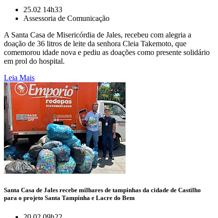
25.02 14h33
Assessoria de Comunicação
A Santa Casa de Misericórdia de Jales, recebeu com alegria a
doação de 36 litros de leite da senhora Cleia Takemoto, que
comemorou idade nova e pediu as doações como presente solidário
em prol do hospital.
Leia Mais
Santa Casa de Jales recebe milhares de tampinhas da cidade de Castilho
para o projeto Santa Tampinha e Lacre do Bem
20.02 09h22