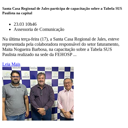
Santa Casa Regional de Jales participa de capacitação sobre a Tabela SUS
Paulista na capital
23.03 10h46
Assessoria de Comunicação
Na última terça-feira (17), a Santa Casa Regional de Jales, esteve
representada pela colaboradora responsável do setor faturamento,
Maita Nogueira Barbosa, na capacitação sobre a Tabela SUS
Paulista realizado na sede da FEHOSP ...
Leia Mais