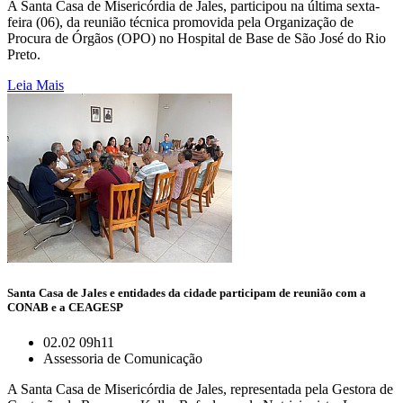
A Santa Casa de Misericórdia de Jales, participou na última sexta-
feira (06), da reunião técnica promovida pela Organização de
Procura de Órgãos (OPO) no Hospital de Base de São José do Rio
Preto.
Leia Mais
Santa Casa de Jales e entidades da cidade participam de reunião com a
CONAB e a CEAGESP
02.02 09h11
Assessoria de Comunicação
A Santa Casa de Misericórdia de Jales, representada pela Gestora de