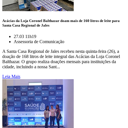
Acácias da Loja Coronel Balthazar doam mais de 160 litros de leite para
Santa Casa Regional de Jales
27.03 11h19
Assessoria de Comunicação
A Santa Casa Regional de Jales recebeu nesta quinta-feira (26), a
doação de 168 litros de leite integral das Acácias da Loja Coronel
Balthazar. O grupo realiza doações mensais para instituições da
cidade, incluindo a nossa Sant...
Leia Mais