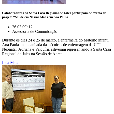
Colaboradoras da Santa Casa Regional de Jales participam de evento do
projeto “Saúde em Nossas Mãos em São Paulo
26.03 09h12
Assessoria de Comunicação
Durante os dias 24 e 25 de março, a enfermeira do Materno infantil,
Ana Paula acompanhada das técnicas de enfermagem da UTI
Neonatal, Adriana e Valquíria estiveram representando a Santa Casa
Regional de Jales na Sessão de Apren...
Leia Mais