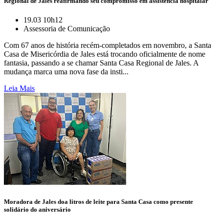
Regional de Jales reafirmando seu compromisso em assistência hospitalar
19.03 10h12
Assessoria de Comunicação
Com 67 anos de história recém-completados em novembro, a Santa
Casa de Misericórdia de Jales está trocando oficialmente de nome
fantasia, passando a se chamar Santa Casa Regional de Jales. A
mudança marca uma nova fase da insti...
Leia Mais
Moradora de Jales doa litros de leite para Santa Casa como presente
solidário do aniversário