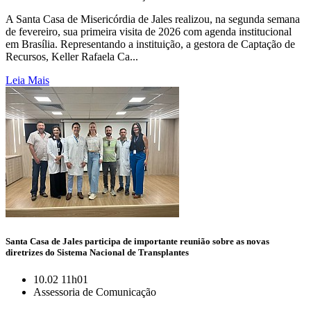
A Santa Casa de Misericórdia de Jales realizou, na segunda semana
de fevereiro, sua primeira visita de 2026 com agenda institucional
em Brasília. Representando a instituição, a gestora de Captação de
Recursos, Keller Rafaela Ca...
Leia Mais
Santa Casa de Jales participa de importante reunião sobre as novas
diretrizes do Sistema Nacional de Transplantes
10.02 11h01
Assessoria de Comunicação