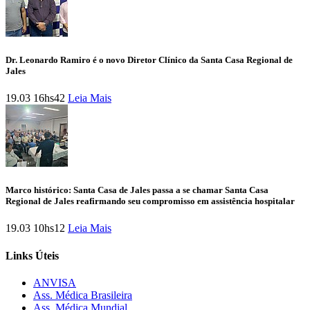
Dr. Leonardo Ramiro é o novo Diretor Clínico da Santa Casa Regional de
Jales
19.03 16hs42
Leia Mais
Marco histórico: Santa Casa de Jales passa a se chamar Santa Casa
Regional de Jales reafirmando seu compromisso em assistência hospitalar
19.03 10hs12
Leia Mais
Links Úteis
ANVISA
Ass. Médica Brasileira
Ass. Médica Mundial