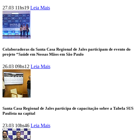
27.03 11hs19
Leia Mais
Colaboradoras da Santa Casa Regional de Jales participam de evento do
projeto “Saúde em Nossas Mãos em São Paulo
26.03 09hs12
Leia Mais
Santa Casa Regional de Jales participa de capacitação sobre a Tabela SUS
Paulista na capital
23.03 10hs46
Leia Mais