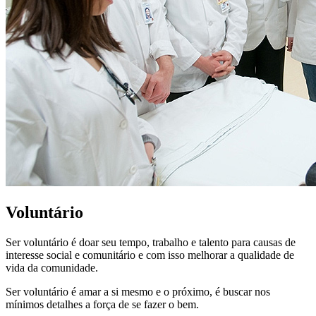
Voluntário
Ser voluntário é doar seu tempo, trabalho e talento para causas de
interesse social e comunitário e com isso melhorar a qualidade de
vida da comunidade.
Ser voluntário é amar a si mesmo e o próximo, é buscar nos
mínimos detalhes a força de se fazer o bem.