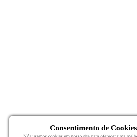
Consentimento de Cookies
Nós usamos cookies em nosso site para oferecer uma melho