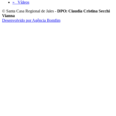
» Vídeos
© Santa Casa Regional de Jales -
DPO: Claudia Cristina Secchi
Vianna
Desenvolvido por Agência Bomfim