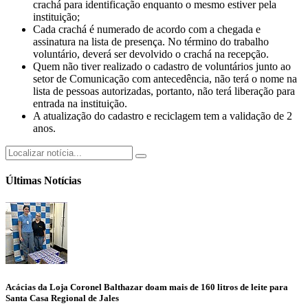
crachá para identificação enquanto o mesmo estiver pela
instituição;
Cada crachá é numerado de acordo com a chegada e
assinatura na lista de presença. No término do trabalho
voluntário, deverá ser devolvido o crachá na recepção.
Quem não tiver realizado o cadastro de voluntários junto ao
setor de Comunicação com antecedência, não terá o nome na
lista de pessoas autorizadas, portanto, não terá liberação para
entrada na instituição.
A atualização do cadastro e reciclagem tem a validação de 2
anos.
Últimas Notícias
Acácias da Loja Coronel Balthazar doam mais de 160 litros de leite para
Santa Casa Regional de Jales