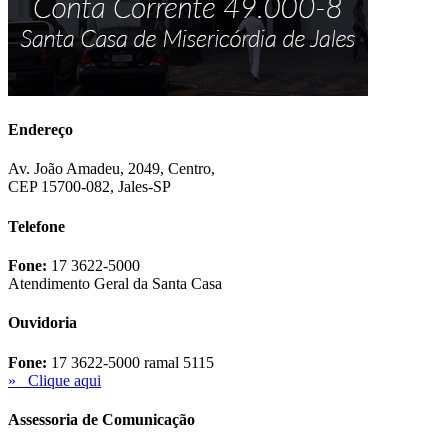
Endereço
Av. João Amadeu, 2049, Centro,
CEP 15700-082, Jales-SP
Telefone
Fone:
17 3622-5000
Atendimento Geral da Santa Casa
Ouvidoria
Fone:
17 3622-5000 ramal 5115
» Clique aqui
Assessoria de Comunicação