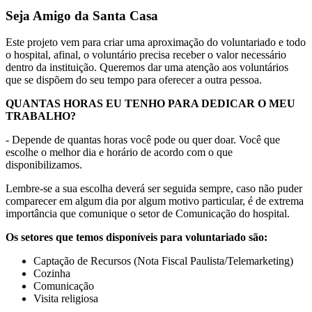
Seja Amigo da Santa Casa
Este projeto vem para criar uma aproximação do voluntariado e todo
o hospital, afinal, o voluntário precisa receber o valor necessário
dentro da instituição. Queremos dar uma atenção aos voluntários
que se dispõem do seu tempo para oferecer a outra pessoa.
QUANTAS HORAS EU TENHO PARA DEDICAR O MEU
TRABALHO?
- Depende de quantas horas você pode ou quer doar. Você que
escolhe o melhor dia e horário de acordo com o que
disponibilizamos.
Lembre-se a sua escolha deverá ser seguida sempre, caso não puder
comparecer em algum dia por algum motivo particular, é de extrema
importância que comunique o setor de Comunicação do hospital.
Os setores que temos disponíveis para voluntariado são:
Captação de Recursos (Nota Fiscal Paulista/Telemarketing)
Cozinha
Comunicação
Visita religiosa