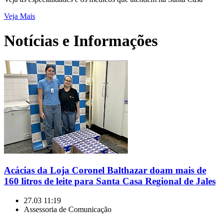
Veja Mais
Notícias e Informações
Acácias da Loja Coronel Balthazar doam mais de
160 litros de leite para Santa Casa Regional de Jales
27.03 11:19
Assessoria de Comunicação