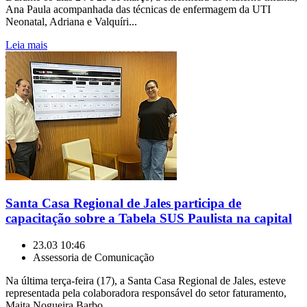
Ana Paula acompanhada das técnicas de enfermagem da UTI
Neonatal, Adriana e Valquíri...
Leia mais
Santa Casa Regional de Jales participa de
capacitação sobre a Tabela SUS Paulista na capital
23.03 10:46
Assessoria de Comunicação
Na última terça-feira (17), a Santa Casa Regional de Jales, esteve
representada pela colaboradora responsável do setor faturamento,
Maita Nogueira Barbo...