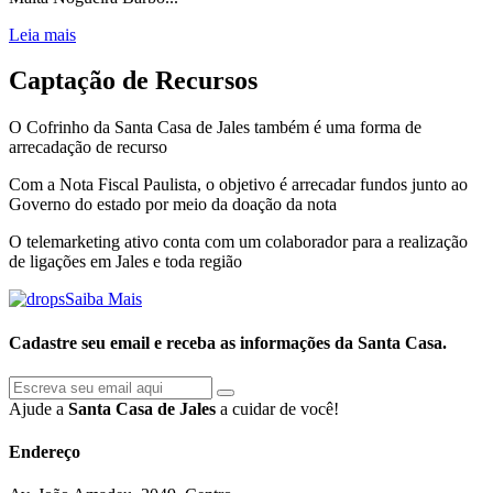
Leia mais
Captação de Recursos
O Cofrinho da Santa Casa de Jales também é uma forma de
arrecadação de recurso
Com a Nota Fiscal Paulista, o objetivo é arrecadar fundos junto ao
Governo do estado por meio da doação da nota
O telemarketing ativo conta com um colaborador para a realização
de ligações em Jales e toda região
Saiba Mais
Cadastre seu
email
e receba as informações da Santa Casa.
Ajude a
Santa Casa de Jales
a cuidar de você!
Endereço