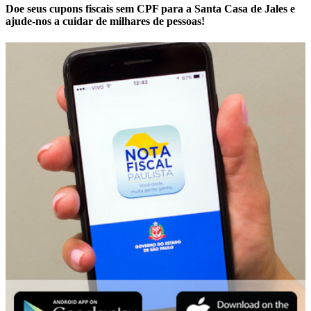
Doe seus cupons fiscais sem CPF para a Santa Casa de Jales e
ajude-nos a cuidar de milhares de pessoas!