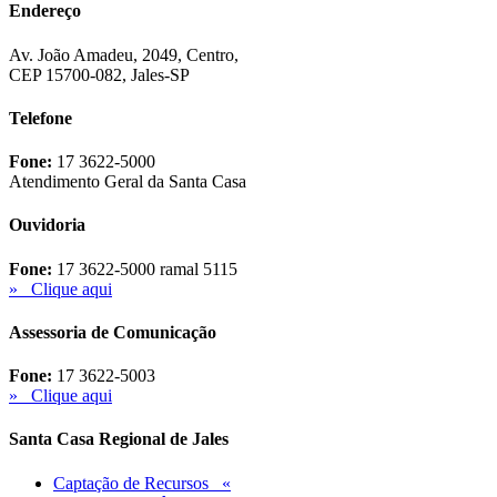
Endereço
Av. João Amadeu, 2049, Centro,
CEP 15700-082, Jales-SP
Telefone
Fone:
17 3622-5000
Atendimento Geral da Santa Casa
Ouvidoria
Fone:
17 3622-5000 ramal 5115
» Clique aqui
Assessoria de Comunicação
Fone:
17 3622-5003
» Clique aqui
Santa Casa Regional de Jales
Captação de Recursos «