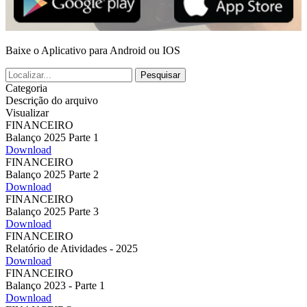
Baixe o Aplicativo para Android ou IOS
Pesquisar
Categoria
Descrição do arquivo
Visualizar
FINANCEIRO
Balanço 2025 Parte 1
Download
FINANCEIRO
Balanço 2025 Parte 2
Download
FINANCEIRO
Balanço 2025 Parte 3
Download
FINANCEIRO
Relatório de Atividades - 2025
Download
FINANCEIRO
Balanço 2023 - Parte 1
Download