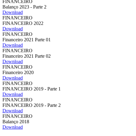
FINANCEIRO
Balanço 2023 - Parte 2
Download
FINANCEIRO
FINANCEIRO 2022
Download
FINANCEIRO
Financeiro 2021 Parte 01
Download
FINANCEIRO
Financeiro 2021 Parte 02
Download
FINANCEIRO
Financeiro 2020
Download
FINANCEIRO
FINANCEIRO 2019 - Parte 1
Download
FINANCEIRO
FINANCEIRO 2019 - Parte 2
Download
FINANCEIRO
Balanço 2018
Download