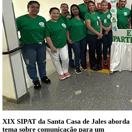
XIX SIPAT da Santa Casa de Jales aborda
tema sobre comunicação para um