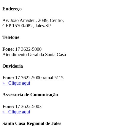
Endereço
Av. João Amadeu, 2049, Centro,
CEP 15700-082, Jales-SP
Telefone
Fone:
17 3622-5000
Atendimento Geral da Santa Casa
Ouvidoria
Fone:
17 3622-5000 ramal 5115
» Clique aqui
Assessoria de Comunicação
Fone:
17 3622-5003
» Clique aqui
Santa Casa Regional de Jales