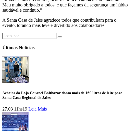
Meu muito obrigado a todos, e que façamos da segurança um hábito
saudável e contínuo.”
A Santa Casa de Jales agradece todos que contribuíram para o
evento, torando mais leve e divertido aos colaboradores.
Últimas Notícias
Acácias da Loja Coronel Balthazar doam mais de 160 litros de leite para
Santa Casa Regional de Jales
27.03 11hs19
Leia Mais